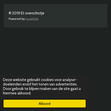
© 2019 Et overschotje
Powered by
JouwWeb
Deze website gebruikt cookies voor analyse-
doeleinden en/of het tonen van advertenties.
Door gebruik te blijven maken van de site gaat u
hiermee akkoord.
Akkoord